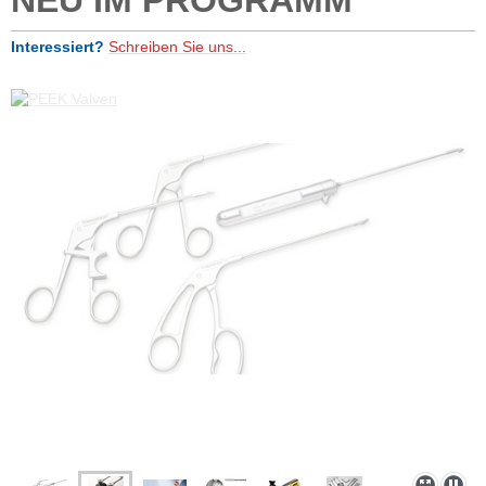
Interessiert?
Schreiben Sie uns...